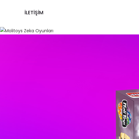
İLETİŞİM