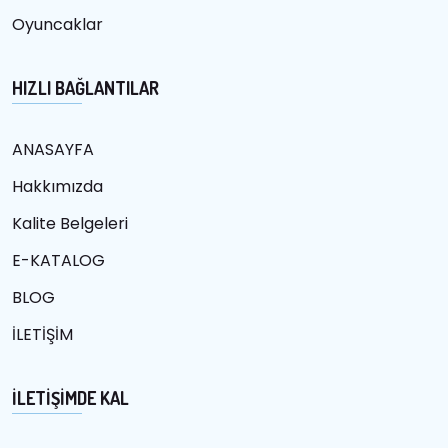
Oyuncaklar
HIZLI BAĞLANTILAR
ANASAYFA
Hakkımızda
Kalite Belgeleri
E-KATALOG
BLOG
İLETİŞİM
İLETİŞİMDE KAL