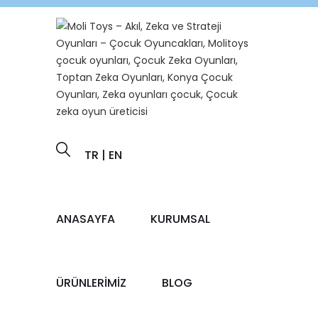
TR
|
EN
ANASAYFA
KURUMSAL
ÜRÜNLERİMİZ
BLOG