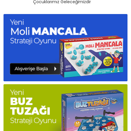
Çocuklarımız Geleceğimizdir